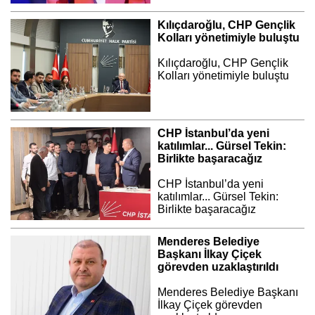
Kılıçdaroğlu, CHP Gençlik
Kolları yönetimiyle buluştu
Kılıçdaroğlu, CHP Gençlik
Kolları yönetimiyle buluştu
CHP İstanbul’da yeni
katılımlar... Gürsel Tekin:
Birlikte başaracağız
CHP İstanbul’da yeni
katılımlar... Gürsel Tekin:
Birlikte başaracağız
Menderes Belediye
Başkanı İlkay Çiçek
görevden uzaklaştırıldı
Menderes Belediye Başkanı
İlkay Çiçek görevden