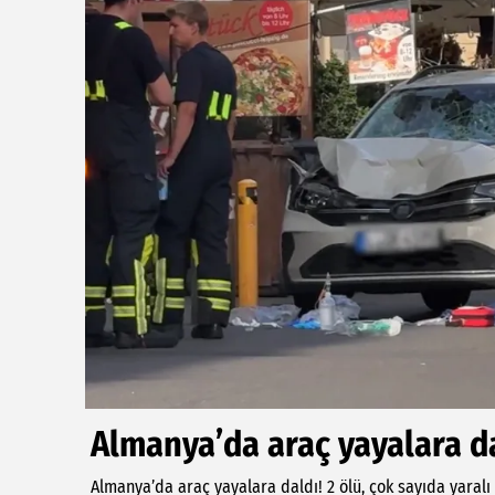
Almanya’da araç yayalara dal
Almanya’da araç yayalara daldı! 2 ölü, çok sayıda yaralı