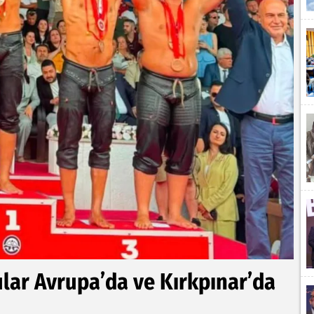
lar Avrupa’da ve Kırkpınar’da