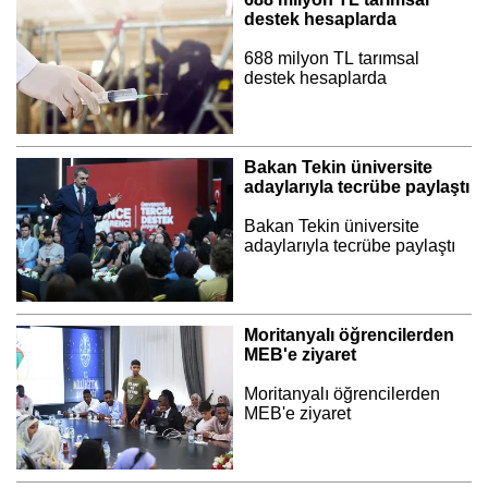
destek hesaplarda
688 milyon TL tarımsal
destek hesaplarda
Bakan Tekin üniversite
adaylarıyla tecrübe paylaştı
Bakan Tekin üniversite
adaylarıyla tecrübe paylaştı
Moritanyalı öğrencilerden
MEB'e ziyaret
Moritanyalı öğrencilerden
MEB'e ziyaret