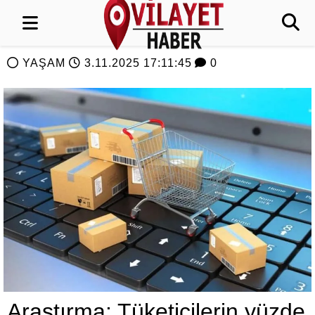
YAŞAM
3.11.2025 17:11:45
0
Araştırma: Tüketicilerin yüzde