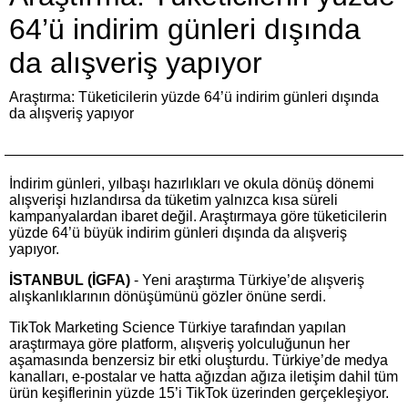
64’ü indirim günleri dışında
da alışveriş yapıyor
Araştırma: Tüketicilerin yüzde 64’ü indirim günleri dışında
da alışveriş yapıyor
İndirim günleri, yılbaşı hazırlıkları ve okula dönüş dönemi
alışverişi hızlandırsa da tüketim yalnızca kısa süreli
kampanyalardan ibaret değil. Araştırmaya göre tüketicilerin
yüzde 64’ü büyük indirim günleri dışında da alışveriş
yapıyor.
İSTANBUL (İGFA)
- Yeni araştırma Türkiye’de alışveriş
alışkanlıklarının dönüşümünü gözler önüne serdi.
TikTok Marketing Science Türkiye tarafından yapılan
araştırmaya göre platform, alışveriş yolculuğunun her
aşamasında benzersiz bir etki oluşturdu. Türkiye’de medya
kanalları, e-postalar ve hatta ağızdan ağıza iletişim dahil tüm
ürün keşiflerinin yüzde 15’i TikTok üzerinden gerçekleşiyor.