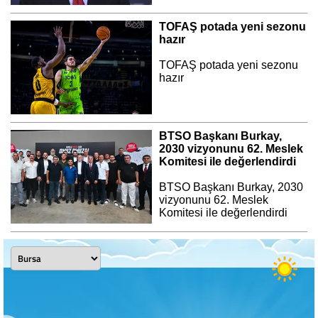
TOFAŞ potada yeni sezonu
hazır
TOFAŞ potada yeni sezonu
hazır
BTSO Başkanı Burkay,
2030 vizyonunu 62. Meslek
Komitesi ile değerlendirdi
BTSO Başkanı Burkay, 2030
vizyonunu 62. Meslek
Komitesi ile değerlendirdi