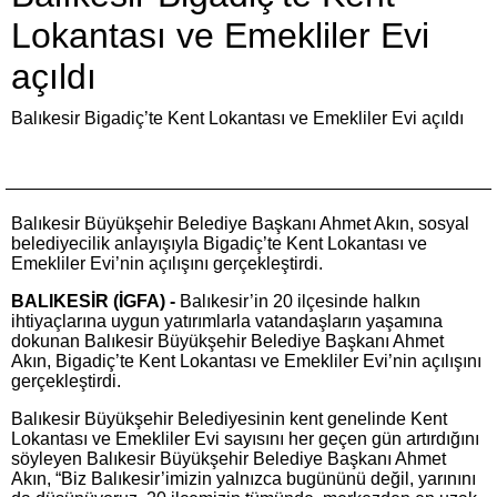
Lokantası ve Emekliler Evi
açıldı
Balıkesir Bigadiç’te Kent Lokantası ve Emekliler Evi açıldı
Balıkesir Büyükşehir Belediye Başkanı Ahmet Akın, sosyal
belediyecilik anlayışıyla Bigadiç’te Kent Lokantası ve
Emekliler Evi’nin açılışını gerçekleştirdi.
BALIKESİR (İGFA) -
Balıkesir’in 20 ilçesinde halkın
ihtiyaçlarına uygun yatırımlarla vatandaşların yaşamına
dokunan Balıkesir Büyükşehir Belediye Başkanı Ahmet
Akın, Bigadiç’te Kent Lokantası ve Emekliler Evi’nin açılışını
gerçekleştirdi.
Balıkesir Büyükşehir Belediyesinin kent genelinde Kent
Lokantası ve Emekliler Evi sayısını her geçen gün artırdığını
söyleyen Balıkesir Büyükşehir Belediye Başkanı Ahmet
Akın, “Biz Balıkesir’imizin yalnızca bugününü değil, yarınını