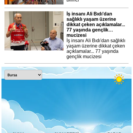
İş insanı Ali Bıdı'dan
sağlıklı yaşam üzerine
dikkat çeken açıklamalar...
77 yaşında gençlik
mucizesi
İş insanı Ali Bıdı'dan sağlıklı
yaşam üzerine dikkat çeken
açıklamalar... 77 yaşında
gençlik mucizesi