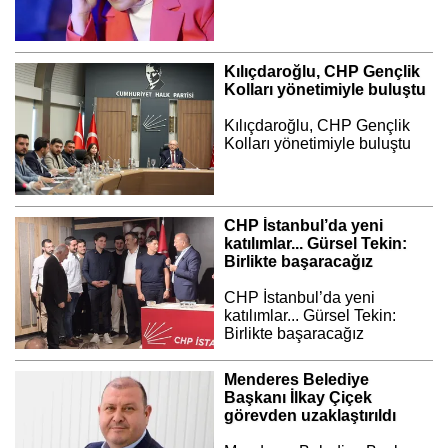
Kılıçdaroğlu, CHP Gençlik
Kolları yönetimiyle buluştu
Kılıçdaroğlu, CHP Gençlik
Kolları yönetimiyle buluştu
CHP İstanbul’da yeni
katılımlar... Gürsel Tekin:
Birlikte başaracağız
CHP İstanbul’da yeni
katılımlar... Gürsel Tekin:
Birlikte başaracağız
Menderes Belediye
Başkanı İlkay Çiçek
görevden uzaklaştırıldı