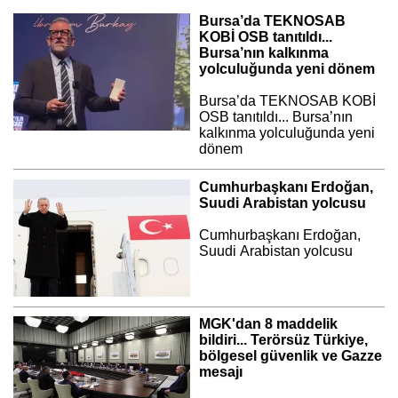
Bursa’da TEKNOSAB
KOBİ OSB tanıtıldı...
Bursa’nın kalkınma
yolculuğunda yeni dönem
Bursa’da TEKNOSAB KOBİ
OSB tanıtıldı... Bursa’nın
kalkınma yolculuğunda yeni
dönem
Cumhurbaşkanı Erdoğan,
Suudi Arabistan yolcusu
Cumhurbaşkanı Erdoğan,
Suudi Arabistan yolcusu
MGK'dan 8 maddelik
bildiri... Terörsüz Türkiye,
bölgesel güvenlik ve Gazze
mesajı