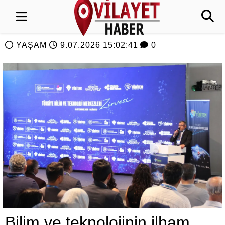
YAŞAM
9.07.2026 15:02:41
0
Bilim ve teknolojinin ilham