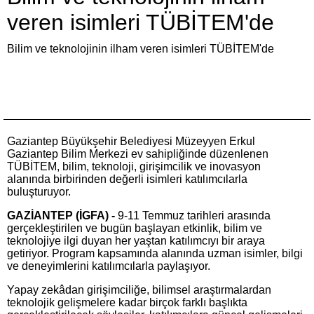
veren isimleri TÜBİTEM'de
Bilim ve teknolojinin ilham veren isimleri TÜBİTEM'de
Gaziantep Büyükşehir Belediyesi Müzeyyen Erkul
Gaziantep Bilim Merkezi ev sahipliğinde düzenlenen
TÜBİTEM, bilim, teknoloji, girişimcilik ve inovasyon
alanında birbirinden değerli isimleri katılımcılarla
buluşturuyor.
GAZİANTEP (İGFA) -
9-11 Temmuz tarihleri arasında
gerçekleştirilen ve bugün başlayan etkinlik, bilim ve
teknolojiye ilgi duyan her yaştan katılımcıyı bir araya
getiriyor. Program kapsamında alanında uzman isimler, bilgi
ve deneyimlerini katılımcılarla paylaşıyor.
Yapay zekâdan girişimciliğe, bilimsel araştırmalardan
teknolojik gelişmelere kadar birçok farklı başlıkta