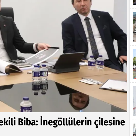
ili Biba: İnegöllülerin çilesine