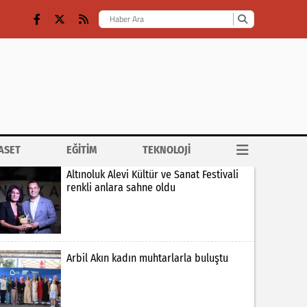
ASET
EĞİTİM
TEKNOLOJİ
Altınoluk Alevi Kültür ve Sanat Festivali
renkli anlara sahne oldu
Arbil Akın kadın muhtarlarla buluştu