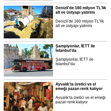
Denizli'de 160 milyon TL’lik
alt ve üstyapı yatırımı
Denizli'de 160 milyon TL’lik
alt ve üstyapı yatırımı
Şampiyonlar, İETT ile
İstanbul’da
Şampiyonlar, İETT ile
İstanbul’da
Ayvalık’ta üretici ve el
emeği pazarı renk katıyor
Ayvalık’ta üretici ve el emeği
pazarı renk katıyor