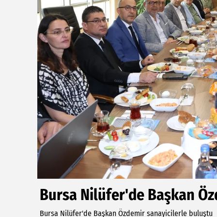
Bursa Nilüfer'de Başkan Öz
Bursa Nilüfer'de Başkan Özdemir sanayicilerle buluştu