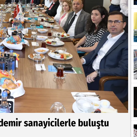
demir sanayicilerle buluştu