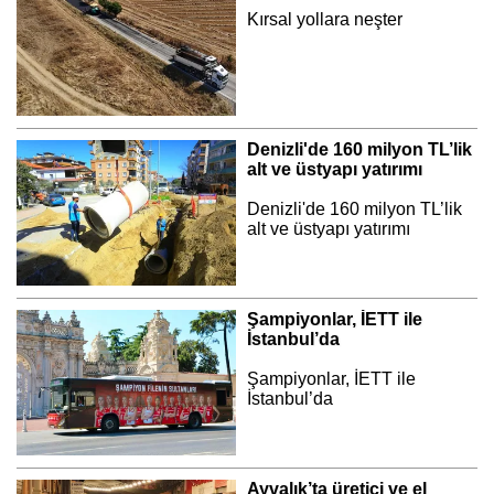
Kırsal yollara neşter
Denizli'de 160 milyon TL’lik
alt ve üstyapı yatırımı
Denizli'de 160 milyon TL’lik
alt ve üstyapı yatırımı
Şampiyonlar, İETT ile
İstanbul’da
Şampiyonlar, İETT ile
İstanbul’da
Ayvalık’ta üretici ve el