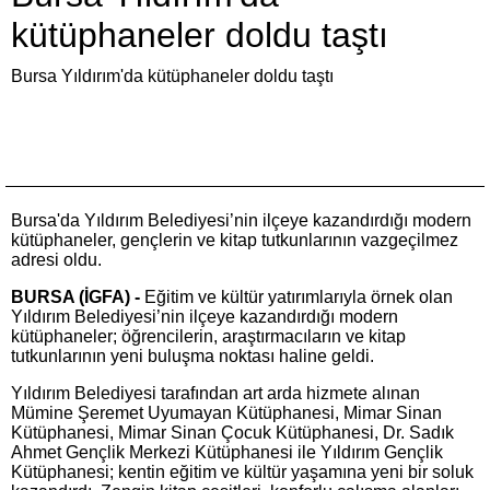
kütüphaneler doldu taştı
Bursa Yıldırım'da kütüphaneler doldu taştı
Bursa'da Yıldırım Belediyesi’nin ilçeye kazandırdığı modern
kütüphaneler, gençlerin ve kitap tutkunlarının vazgeçilmez
adresi oldu.
BURSA (İGFA) -
Eğitim ve kültür yatırımlarıyla örnek olan
Yıldırım Belediyesi’nin ilçeye kazandırdığı modern
kütüphaneler; öğrencilerin, araştırmacıların ve kitap
tutkunlarının yeni buluşma noktası haline geldi.
Yıldırım Belediyesi tarafından art arda hizmete alınan
Mümine Şeremet Uyumayan Kütüphanesi, Mimar Sinan
Kütüphanesi, Mimar Sinan Çocuk Kütüphanesi, Dr. Sadık
Ahmet Gençlik Merkezi Kütüphanesi ile Yıldırım Gençlik
Kütüphanesi; kentin eğitim ve kültür yaşamına yeni bir soluk