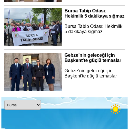
Bursa Tabip Odası:
Hekimlik 5 dakikaya sığmaz
Bursa Tabip Odası: Hekimlik
5 dakikaya sığmaz
Gebze’nin geleceği için
Başkent'te güçlü temaslar
Gebze’nin geleceği için
Başkent'te güçlü temaslar