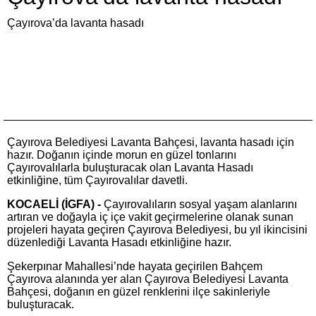
Çayırova’da lavanta hasadı
Çayırova Belediyesi Lavanta Bahçesi, lavanta hasadı için
hazır. Doğanın içinde morun en güzel tonlarını
Çayırovalılarla buluşturacak olan Lavanta Hasadı
etkinliğine, tüm Çayırovalılar davetli.
KOCAELİ (İGFA) -
Çayırovalıların sosyal yaşam alanlarını
artıran ve doğayla iç içe vakit geçirmelerine olanak sunan
projeleri hayata geçiren Çayırova Belediyesi, bu yıl ikincisini
düzenlediği Lavanta Hasadı etkinliğine hazır.
Şekerpınar Mahallesi’nde hayata geçirilen Bahçem
Çayırova alanında yer alan Çayırova Belediyesi Lavanta
Bahçesi, doğanın en güzel renklerini ilçe sakinleriyle
buluşturacak.