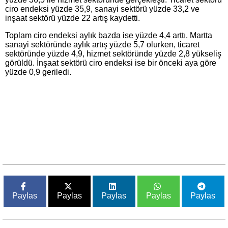
ciro endeksi yüzde 35,9, sanayi sektörü yüzde 33,2 ve
inşaat sektörü yüzde 22 artış kaydetti.
Toplam ciro endeksi aylık bazda ise yüzde 4,4 arttı. Martta
sanayi sektöründe aylık artış yüzde 5,7 olurken, ticaret
sektöründe yüzde 4,9, hizmet sektöründe yüzde 2,8 yükseliş
görüldü. İnşaat sektörü ciro endeksi ise bir önceki aya göre
yüzde 0,9 geriledi.
Paylas
Paylas
Paylas
Paylas
Paylas