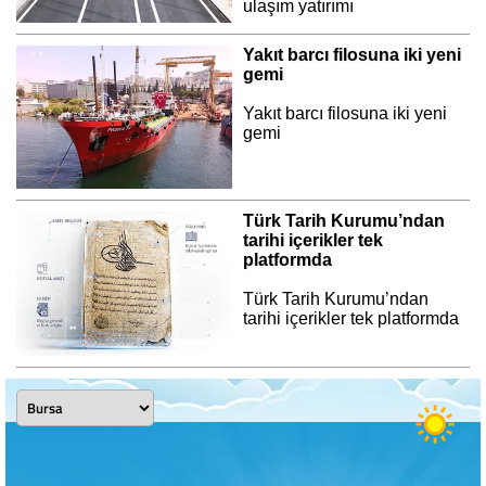
ulaşım yatırımı
Yakıt barcı filosuna iki yeni
gemi
Yakıt barcı filosuna iki yeni
gemi
Türk Tarih Kurumu’ndan
tarihi içerikler tek
platformda
Türk Tarih Kurumu’ndan
tarihi içerikler tek platformda