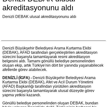
akreditasyonunu aldı
Denizli DEBAK ulusal akreditasyonunu aldı
Denizli Büyükşehir Belediyesi Arama Kurtarma Ekibi
(DEBAK), AFAD tarafından gerçekleştirilen akreditasyon
sürecini başarıyla tamamlayarak resmi akreditasyon
belgesini aldı. Tamamı gönüllü belediye personelinden
oluşan ekip, artık Türkiye'nin dört bir yanında yaşanabilecek
afetlerde görev alabilecek.
DENİZLİ (İGFA) -
Denizli Büyükşehir Belediyesi Arama
Kurtarma Ekibi (DEBAK), Afet ve Acil Durum Yönetimi
(AFAD) Başkanlığı tarafından yürütülen akreditasyon
sürecini başarıyla tamamlayarak ulusal düzeyde görev
yapma yetkisi kazandı.
Gönüllü belediye personelinden oluşan DEBAK, bundan