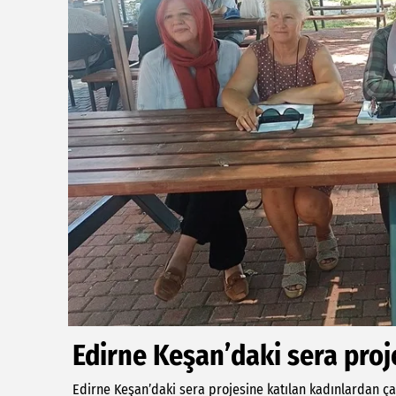
Edirne Keşan’daki sera proj
Edirne Keşan’daki sera projesine katılan kadınlardan ça