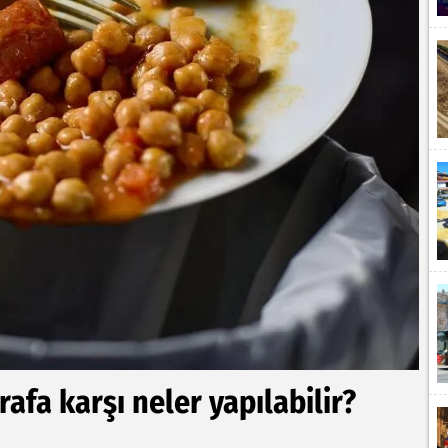
srafa karşı neler yapılabilir?