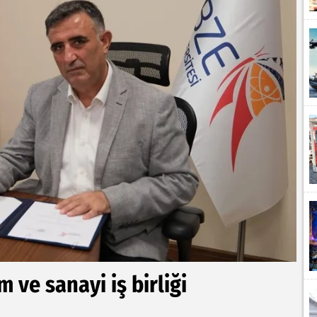
 ve sanayi iş birliği