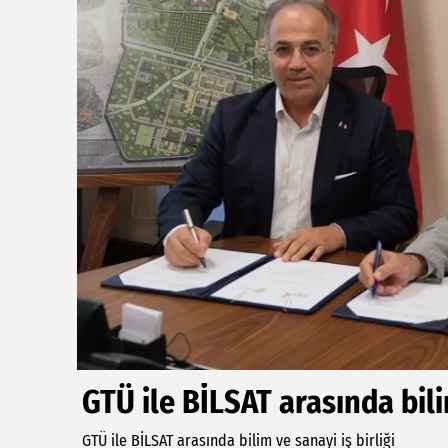
GTÜ ile BİLSAT arasında bilim
GTÜ ile BİLSAT arasında bilim ve sanayi iş birliği