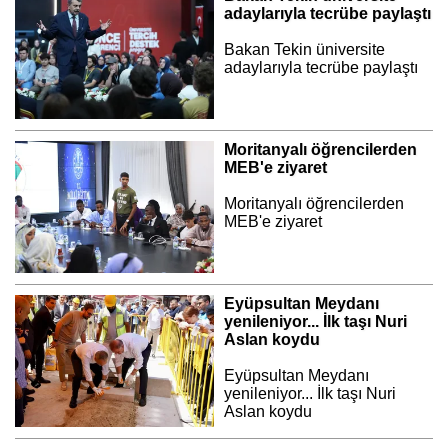
adaylarıyla tecrübe paylaştı
Bakan Tekin üniversite
adaylarıyla tecrübe paylaştı
Moritanyalı öğrencilerden
MEB'e ziyaret
Moritanyalı öğrencilerden
MEB'e ziyaret
Eyüpsultan Meydanı
yenileniyor... İlk taşı Nuri
Aslan koydu
Eyüpsultan Meydanı
yenileniyor... İlk taşı Nuri
Aslan koydu