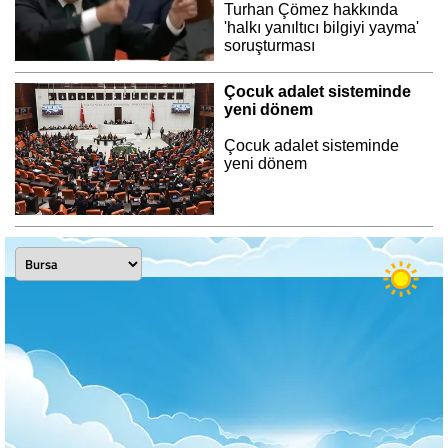
Turhan Çömez hakkında
'halkı yanıltıcı bilgiyi yayma'
soruşturması
Çocuk adalet sisteminde
yeni dönem
Çocuk adalet sisteminde
yeni dönem