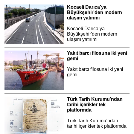
Kocaeli Darıca’ya
Büyükşehir'den modern
ulaşım yatırımı
Kocaeli Darıca’ya
Büyükşehir'den modern
ulaşım yatırımı
Yakıt barcı filosuna iki yeni
gemi
Yakıt barcı filosuna iki yeni
gemi
Türk Tarih Kurumu’ndan
tarihi içerikler tek
platformda
Türk Tarih Kurumu’ndan
tarihi içerikler tek platformda