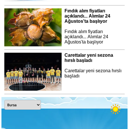
Fındık alım fiyatları
açıklandı... Alımlar 24
Ağustos'ta başlıyor
Fındık alım fiyatları
açıklandı... Alımlar 24
Ağustos'ta başlıyor
Carettalar yeni sezona
hırslı başladı
Carettalar yeni sezona hırslı
başladı