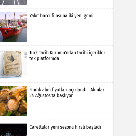
Yakıt barcı filosuna iki yeni gemi
Türk Tarih Kurumu’ndan tarihi içerikler
tek platformda
Fındık alım fiyatları açıklandı... Alımlar
24 Ağustos'ta başlıyor
Carettalar yeni sezona hırslı başladı