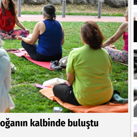
doğanın kalbinde buluştu