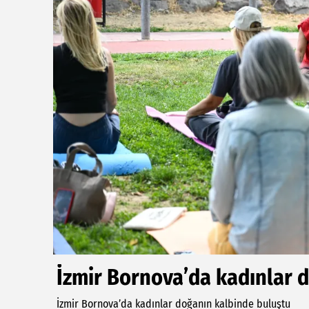
İzmir Bornova’da kadınlar 
İzmir Bornova’da kadınlar doğanın kalbinde buluştu