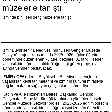
müzelerle tanıştı
İzmir'de bin liseli genç müzelerle tanıştı
İzmir Büyükşehir Belediyesi’nin “Liseli Gençler Müzede
Geziyor” projesi kapsamında 2025-2026 eğitim öğretim
döneminde düzenlenen kültürel gezilere, 31 farklı liseden
yaklaşık bin öğrenci katıldı. Yoğun ilgi gören proje, eylül
ayında yeniden başlayacak.
İZMİR (İGFA) -
İzmir Büyükşehir Belediyesi, gençlerin
yaşadıkları kenti tanımalarını ve İzmir’in kültürel mirasıyla
bağ kurmalarını sağlayan çalışmalarını sürdürüyor.
Kadın ve Aile Hizmetleri Dairesi Başkanlığı Gençlik
Çalışmaları Şube Müdürlüğü tarafından yürütülen “Liseli
Gençler Müzede Geziyor” projesi, 2025-2026 eğitim öğretim
döneminde yaklaşık bin lise öğrencisini İzmir’in önemli