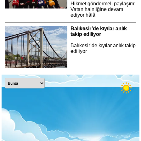
Hikmet göndermeli paylaşım:
Vatan hainliğine devam
ediyor hâlâ
Balıkesir’de kıyılar anlık
takip ediliyor
Balıkesir’de kıyılar anlık takip
ediliyor