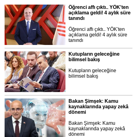
Öğrenci affı çıktı.. YÖK'ten
açıklama geldi! 4 aylık süre
tanındı
Öğrenci affı çıktı.. YÖK'ten
açıklama geldi! 4 aylık süre
tanındı
Kutupların geleceğine
bilimsel bakış
Kutupların geleceğine
bilimsel bakış
Bakan Şimşek: Kamu
kaynaklarında yapay zekâ
dönemi
Bakan Şimşek: Kamu
kaynaklarında yapay zekâ
dönemi