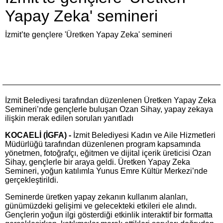
Yapay Zeka' semineri
İzmit’te gençlere 'Üretken Yapay Zeka' semineri
İzmit Belediyesi tarafından düzenlenen Üretken Yapay Zeka
Semineri’nde gençlerle buluşan Ozan Sihay, yapay zekaya
ilişkin merak edilen soruları yanıtladı
KOCAELİ (İGFA) -
İzmit Belediyesi Kadın ve Aile Hizmetleri
Müdürlüğü tarafından düzenlenen program kapsamında
yönetmen, fotoğrafçı, eğitmen ve dijital içerik üreticisi Ozan
Sihay, gençlerle bir araya geldi. Üretken Yapay Zeka
Semineri, yoğun katılımla Yunus Emre Kültür Merkezi’nde
gerçekleştirildi.
Seminerde üretken yapay zekanın kullanım alanları,
günümüzdeki gelişimi ve gelecekteki etkileri ele alındı.
Gençlerin yoğun ilgi gösterdiği etkinlik interaktif bir formatta