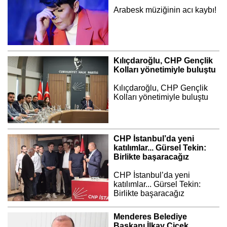
Arabesk müziğinin acı kaybı!
Kılıçdaroğlu, CHP Gençlik
Kolları yönetimiyle buluştu
Kılıçdaroğlu, CHP Gençlik
Kolları yönetimiyle buluştu
CHP İstanbul’da yeni
katılımlar... Gürsel Tekin:
Birlikte başaracağız
CHP İstanbul’da yeni
katılımlar... Gürsel Tekin:
Birlikte başaracağız
Menderes Belediye
Başkanı İlkay Çiçek