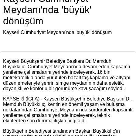
Meydanı'nda 'büyük'
dönüşüm
Kayseri Cumhuriyet Meydanı'nda 'büyük' dönüşüm
Kayseri Büyükşehir Belediye Başkanı Dr. Memduh
Büyükkılıç, Cumhuriyet Meydanı'nda devam eden kapsamlı
yenileme çalışmalarını yerinde inceleyerek, 16 bin
metrekarelik alanda yürütülen bazalt taş kaplama ve altyapı
düzenlemeleriyle şehrin simge meydanının daha estetik,
dayanıklı ve konforlu bir görünüme kavuşacağını söyledi.
KAYSERİ (İGFA) - Kayseri Büyükşehir Belediye Başkanı Dr.
Memduh Büyükkılıç, kentin en önemli yaşam ve buluşma
noktalarından Cumhuriyet Meydanı'nda sürdürülen kapsamlı
yenileme çalışmalarını yerinde inceleyerek, teknik
ekiplerden son duruma ilişkin bilgi aldı.
Büyükşehir Belediyesi tarafından Başkan Büyükkılıç'ın