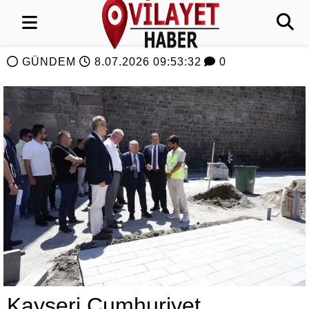
GÜNDEM
8.07.2026 09:53:32
0
Kayseri Cumhuriyet