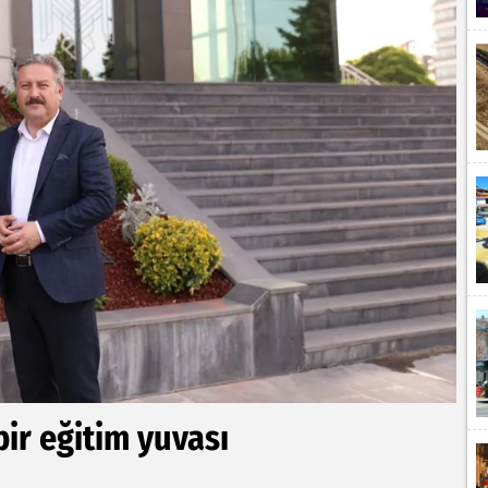
bir eğitim yuvası