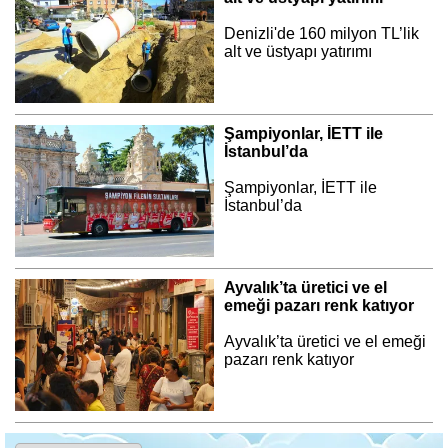
Denizli'de 160 milyon TL’lik
alt ve üstyapı yatırımı
Şampiyonlar, İETT ile
İstanbul’da
Şampiyonlar, İETT ile
İstanbul’da
Ayvalık’ta üretici ve el
emeği pazarı renk katıyor
Ayvalık’ta üretici ve el emeği
pazarı renk katıyor