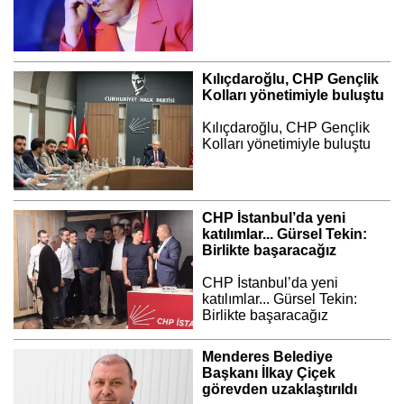
Kılıçdaroğlu, CHP Gençlik
Kolları yönetimiyle buluştu
Kılıçdaroğlu, CHP Gençlik
Kolları yönetimiyle buluştu
CHP İstanbul’da yeni
katılımlar... Gürsel Tekin:
Birlikte başaracağız
CHP İstanbul’da yeni
katılımlar... Gürsel Tekin:
Birlikte başaracağız
Menderes Belediye
Başkanı İlkay Çiçek
görevden uzaklaştırıldı