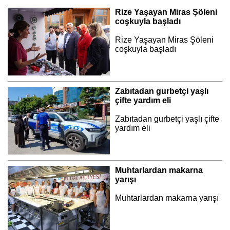
Rize Yaşayan Miras Şöleni
coşkuyla başladı
Rize Yaşayan Miras Şöleni
coşkuyla başladı
Zabıtadan gurbetçi yaşlı
çifte yardım eli
Zabıtadan gurbetçi yaşlı çifte
yardım eli
Muhtarlardan makarna
yarışı
Muhtarlardan makarna yarışı