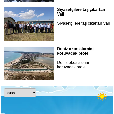
Siyasetçilere taş çıkartan
Vali
Siyasetçilere taş çıkartan Vali
Deniz ekosistemini
koruyacak proje
Deniz ekosistemini
koruyacak proje