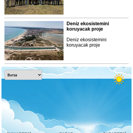
Deniz ekosistemini
koruyacak proje
Deniz ekosistemini
koruyacak proje