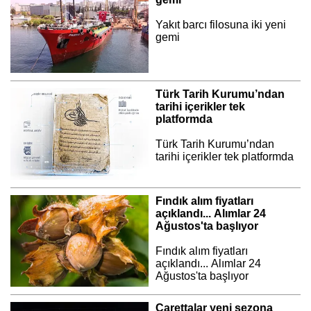
Yakıt barcı filosuna iki yeni
gemi
Türk Tarih Kurumu’ndan
tarihi içerikler tek
platformda
Türk Tarih Kurumu’ndan
tarihi içerikler tek platformda
Fındık alım fiyatları
açıklandı... Alımlar 24
Ağustos'ta başlıyor
Fındık alım fiyatları
açıklandı... Alımlar 24
Ağustos'ta başlıyor
Carettalar yeni sezona