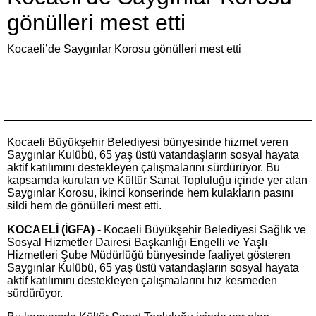
gönülleri mest etti
Kocaeli’de Saygınlar Korosu gönülleri mest etti
Kocaeli Büyükşehir Belediyesi bünyesinde hizmet veren
Saygınlar Kulübü, 65 yaş üstü vatandaşların sosyal hayata
aktif katılımını destekleyen çalışmalarını sürdürüyor. Bu
kapsamda kurulan ve Kültür Sanat Topluluğu içinde yer alan
Saygınlar Korosu, ikinci konserinde hem kulakların pasını
sildi hem de gönülleri mest etti.
KOCAELİ (İGFA) -
Kocaeli Büyükşehir Belediyesi Sağlık ve
Sosyal Hizmetler Dairesi Başkanlığı Engelli ve Yaşlı
Hizmetleri Şube Müdürlüğü bünyesinde faaliyet gösteren
Saygınlar Kulübü, 65 yaş üstü vatandaşların sosyal hayata
aktif katılımını destekleyen çalışmalarını hız kesmeden
sürdürüyor.