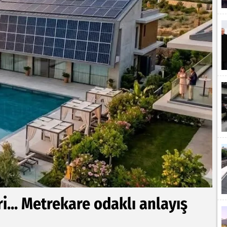
i... Metrekare odaklı anlayış