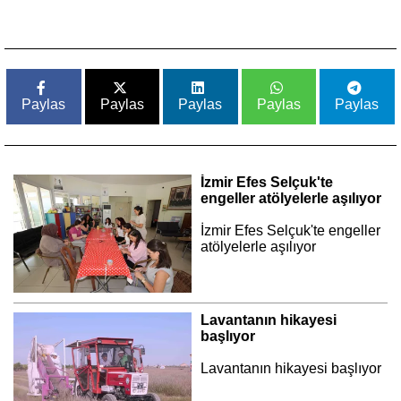
Paylas
Paylas
Paylas
Paylas
Paylas
İzmir Efes Selçuk'te
engeller atölyelerle aşılıyor
İzmir Efes Selçuk'te engeller
atölyelerle aşılıyor
Lavantanın hikayesi
başlıyor
Lavantanın hikayesi başlıyor