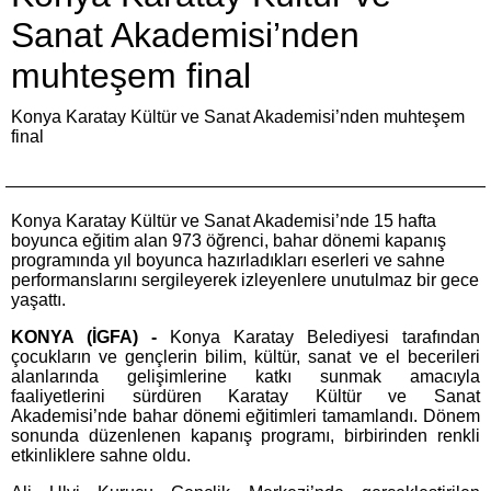
Sanat Akademisi’nden
muhteşem final
Konya Karatay Kültür ve Sanat Akademisi’nden muhteşem
final
Konya Karatay Kültür ve Sanat Akademisi’nde 15 hafta
boyunca eğitim alan 973 öğrenci, bahar dönemi kapanış
programında yıl boyunca hazırladıkları eserleri ve sahne
performanslarını sergileyerek izleyenlere unutulmaz bir gece
yaşattı.
KONYA (İGFA) -
Konya Karatay Belediyesi tarafından
çocukların ve gençlerin bilim, kültür, sanat ve el becerileri
alanlarında gelişimlerine katkı sunmak amacıyla
faaliyetlerini sürdüren Karatay Kültür ve Sanat
Akademisi’nde bahar dönemi eğitimleri tamamlandı. Dönem
sonunda düzenlenen kapanış programı, birbirinden renkli
etkinliklere sahne oldu.