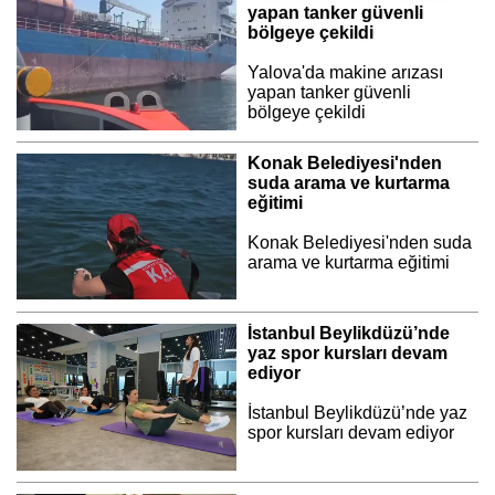
yapan tanker güvenli
bölgeye çekildi
Yalova'da makine arızası
yapan tanker güvenli
bölgeye çekildi
Konak Belediyesi'nden
suda arama ve kurtarma
eğitimi
Konak Belediyesi'nden suda
arama ve kurtarma eğitimi
İstanbul Beylikdüzü’nde
yaz spor kursları devam
ediyor
İstanbul Beylikdüzü’nde yaz
spor kursları devam ediyor