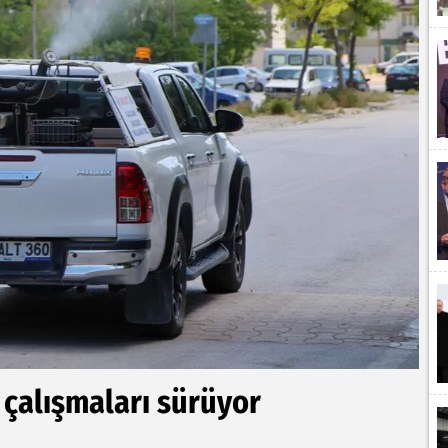
 çalışmaları sürüyor