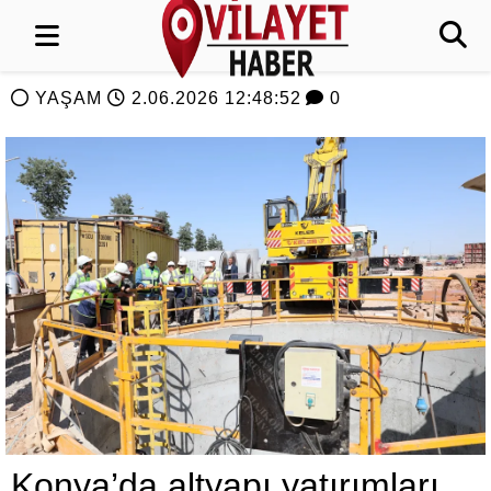
YAŞAM
2.06.2026 12:48:52
0
Konya’da altyapı yatırımları