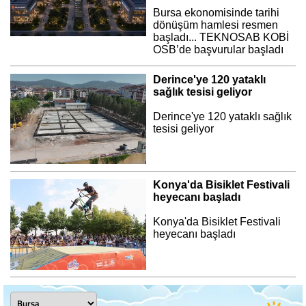
Bursa ekonomisinde tarihi
dönüşüm hamlesi resmen
başladı... TEKNOSAB KOBİ
OSB’de başvurular başladı
Derince'ye 120 yataklı
sağlık tesisi geliyor
Derince'ye 120 yataklı sağlık
tesisi geliyor
Konya'da Bisiklet Festivali
heyecanı başladı
Konya'da Bisiklet Festivali
heyecanı başladı