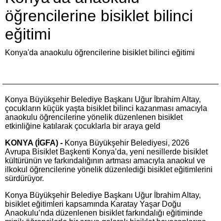
öğrencilerine bisiklet bilinci
eğitimi
Konya'da anaokulu öğrencilerine bisiklet bilinci eğitimi
Konya Büyükşehir Belediye Başkanı Uğur İbrahim Altay,
çocukların küçük yaşta bisiklet bilinci kazanması amacıyla
anaokulu öğrencilerine yönelik düzenlenen bisiklet
etkinliğine katılarak çocuklarla bir araya geld
KONYA (İGFA) -
Konya Büyükşehir Belediyesi, 2026
Avrupa Bisiklet Başkenti Konya’da, yeni nesillerde bisiklet
kültürünün ve farkındalığının artması amacıyla anaokul ve
ilkokul öğrencilerine yönelik düzenlediği bisiklet eğitimlerini
sürdürüyor.
Konya Büyükşehir Belediye Başkanı Uğur İbrahim Altay,
bisiklet eğitimleri kapsamında Karatay Yaşar Doğu
Anaokulu’nda düzenlenen bisiklet farkındalığı eğitiminde