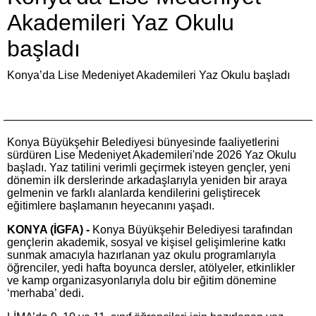
Akademileri Yaz Okulu
başladı
Konya’da Lise Medeniyet Akademileri Yaz Okulu başladı
Konya Büyükşehir Belediyesi bünyesinde faaliyetlerini
sürdüren Lise Medeniyet Akademileri'nde 2026 Yaz Okulu
başladı. Yaz tatilini verimli geçirmek isteyen gençler, yeni
dönemin ilk derslerinde arkadaşlarıyla yeniden bir araya
gelmenin ve farklı alanlarda kendilerini geliştirecek
eğitimlere başlamanın heyecanını yaşadı.
KONYA (İGFA) -
Konya Büyükşehir Belediyesi tarafından
gençlerin akademik, sosyal ve kişisel gelişimlerine katkı
sunmak amacıyla hazırlanan yaz okulu programlarıyla
öğrenciler, yedi hafta boyunca dersler, atölyeler, etkinlikler
ve kamp organizasyonlarıyla dolu bir eğitim dönemine
‘merhaba’ dedi.