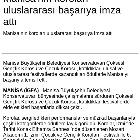
uluslararası başarıya imza
attı
Manisa’nın koroları uluslararası başarıya imza attı
Manisa Büyükşehir Belediyesi Konservatuvarı Çoksesli
Gençlik Korosu ve Çocuk Korosu, katıldıkları ulusal ve
uluslararası festivallerde kazandıkları ödüllerle Manisa’yı
başarıyla temsil etti.
MANİSA (İGFA) -
Manisa Büyükşehir Belediyesi
Konservatuvarı bünyesinde çalışmalarını sürdüren Çoksesli
Gençlik Korosu ve Çocuk Korosu, katıldıkları festivallerde
elde ettikleri başarılarla dikkat çekti.
Korolar, sergiledikleri performanslar ve müzikal başarılarıyla
çeşitli kategorilerde ödüllere layık görüldü. Korolar, İzmir’de
Tarihi Konak Elhamra Sahnesi’nde düzenlenen Mozart
Akademi 1. İzmir Çocuk ve Gençlik Koroları Festivali ile 6.