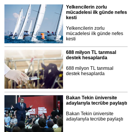
Yelkencilerin zorlu
mücadelesi ilk günde nefes
kesti
Yelkencilerin zorlu
mücadelesi ilk günde nefes
kesti
688 milyon TL tarımsal
destek hesaplarda
688 milyon TL tarımsal
destek hesaplarda
Bakan Tekin üniversite
adaylarıyla tecrübe paylaştı
Bakan Tekin üniversite
adaylarıyla tecrübe paylaştı