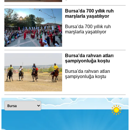
Bursa’da 700 yıllık ruh
marşlarla yaşatılıyor
Bursa’da 700 yıllık ruh
marşlarla yaşatılıyor
Bursa'da rahvan atları
şampiyonluğa koştu
Bursa'da rahvan atları
şampiyonluğa koştu