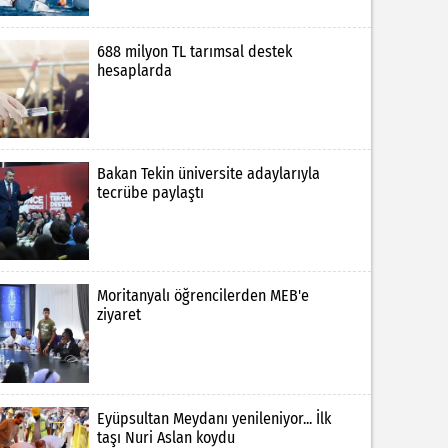
688 milyon TL tarımsal destek
hesaplarda
Bakan Tekin üniversite adaylarıyla
tecrübe paylaştı
Moritanyalı öğrencilerden MEB'e
ziyaret
Eyüpsultan Meydanı yenileniyor... İlk
taşı Nuri Aslan koydu