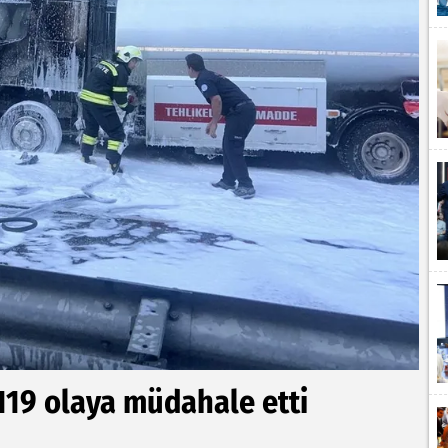
119 olaya müdahale etti