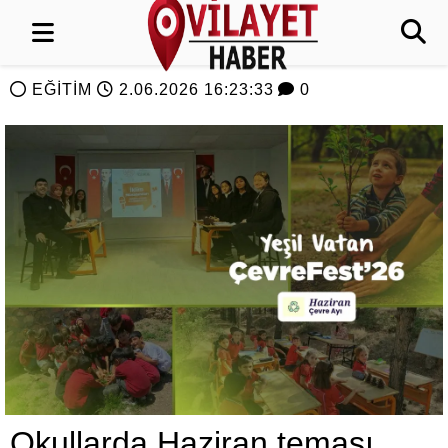
EĞİTİM
2.06.2026 16:23:33
0
Okullarda Haziran teması