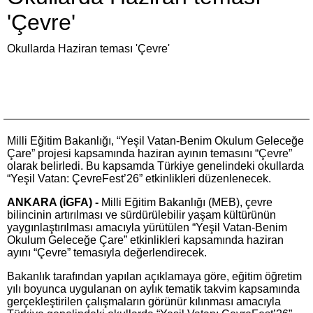
'Çevre'
Okullarda Haziran teması 'Çevre'
Milli Eğitim Bakanlığı, “Yeşil Vatan-Benim Okulum Geleceğe
Çare” projesi kapsamında haziran ayının temasını “Çevre”
olarak belirledi. Bu kapsamda Türkiye genelindeki okullarda
“Yeşil Vatan: ÇevreFest’26” etkinlikleri düzenlenecek.
ANKARA (İGFA) -
Milli Eğitim Bakanlığı (MEB), çevre
bilincinin artırılması ve sürdürülebilir yaşam kültürünün
yaygınlaştırılması amacıyla yürütülen “Yeşil Vatan-Benim
Okulum Geleceğe Çare” etkinlikleri kapsamında haziran
ayını “Çevre” temasıyla değerlendirecek.
Bakanlık tarafından yapılan açıklamaya göre, eğitim öğretim
yılı boyunca uygulanan on aylık tematik takvim kapsamında
gerçekleştirilen çalışmaların görünür kılınması amacıyla