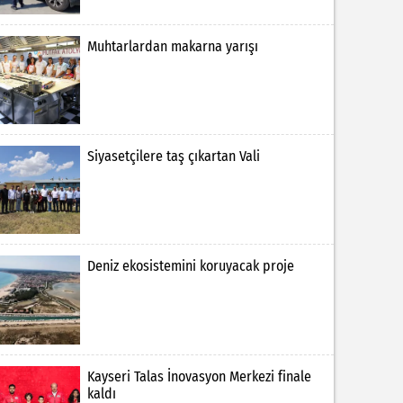
Muhtarlardan makarna yarışı
Siyasetçilere taş çıkartan Vali
Deniz ekosistemini koruyacak proje
Kayseri Talas İnovasyon Merkezi finale
kaldı