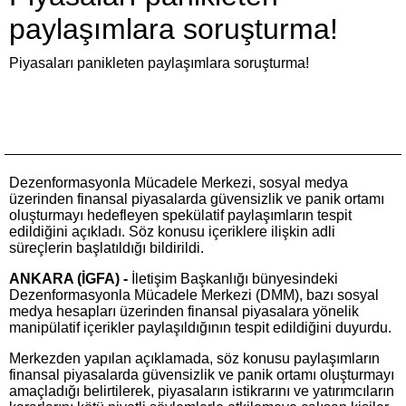
paylaşımlara soruşturma!
Piyasaları panikleten paylaşımlara soruşturma!
Dezenformasyonla Mücadele Merkezi, sosyal medya
üzerinden finansal piyasalarda güvensizlik ve panik ortamı
oluşturmayı hedefleyen spekülatif paylaşımların tespit
edildiğini açıkladı. Söz konusu içeriklere ilişkin adli
süreçlerin başlatıldığı bildirildi.
ANKARA (İGFA) -
İletişim Başkanlığı bünyesindeki
Dezenformasyonla Mücadele Merkezi (DMM), bazı sosyal
medya hesapları üzerinden finansal piyasalara yönelik
manipülatif içerikler paylaşıldığının tespit edildiğini duyurdu.
Merkezden yapılan açıklamada, söz konusu paylaşımların
finansal piyasalarda güvensizlik ve panik ortamı oluşturmayı
amaçladığı belirtilerek, piyasaların istikrarını ve yatırımcıların