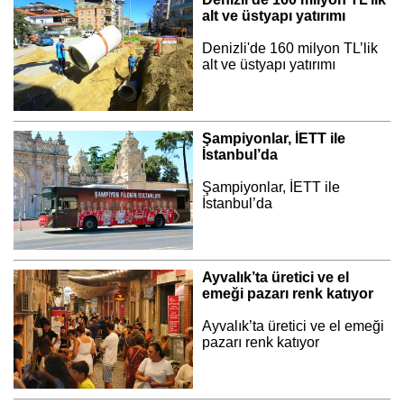
alt ve üstyapı yatırımı
Denizli'de 160 milyon TL’lik
alt ve üstyapı yatırımı
Şampiyonlar, İETT ile
İstanbul’da
Şampiyonlar, İETT ile
İstanbul’da
Ayvalık’ta üretici ve el
emeği pazarı renk katıyor
Ayvalık’ta üretici ve el emeği
pazarı renk katıyor